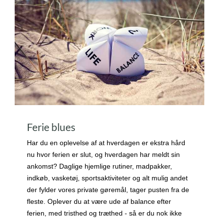
Ferie blues
Har du en oplevelse af at hverdagen er ekstra hård
nu hvor ferien er slut, og hverdagen har meldt sin
ankomst? Daglige hjemlige rutiner, madpakker,
indkøb, vasketøj, sportsaktiviteter og alt mulig andet
der fylder vores private gøremål, tager pusten fra de
fleste. Oplever du at være ude af balance efter
ferien, med tristhed og træthed - så er du nok ikke