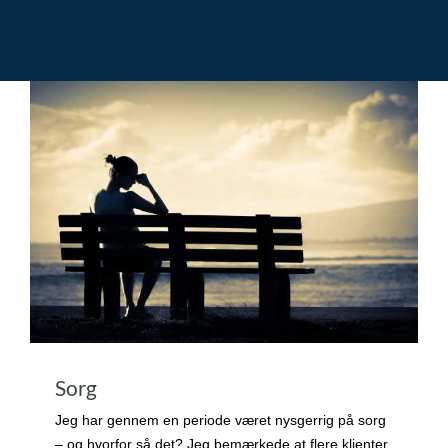
Sorg
Jeg har gennem en periode været nysgerrig på sorg
– og hvorfor så det? Jeg bemærkede at flere klienter