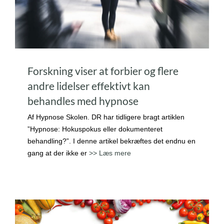
Forskning viser at forbier og flere
andre lidelser effektivt kan
behandles med hypnose
Af Hypnose Skolen. DR har tidligere bragt artiklen
”Hypnose: Hokuspokus eller dokumenteret
behandling?”. I denne artikel bekræftes det endnu en
gang at der ikke er
>> Læs mere