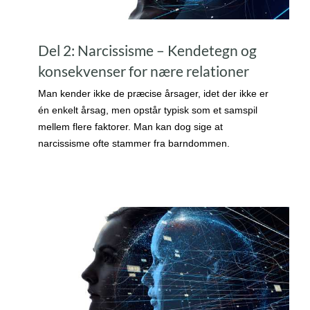
Del 2: Narcissisme – Kendetegn og
konsekvenser for nære relationer
Man kender ikke de præcise årsager, idet der ikke er
én enkelt årsag, men opstår typisk som et samspil
mellem flere faktorer. Man kan dog sige at
narcissisme ofte stammer fra barndommen.