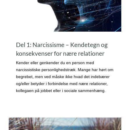
Del 1: Narcissisme – Kendetegn og
konsekvenser for nære relationer
Kender eller genkender du en person med
narcissistiske personlighedstræk. Mange har hørt om
begrebet, men ved måske ikke hvad det indebærer
og/eller betyder i forbindelse med nære relationer,
kollegaen på jobbet eller i sociale sammenhæng.