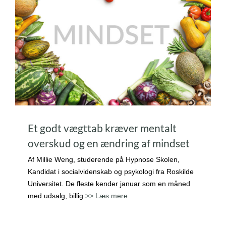
Et godt vægttab kræver mentalt
overskud og en ændring af mindset
Af Millie Weng, studerende på Hypnose Skolen,
Kandidat i socialvidenskab og psykologi fra Roskilde
Universitet. De fleste kender januar som en måned
med udsalg, billig
>> Læs mere