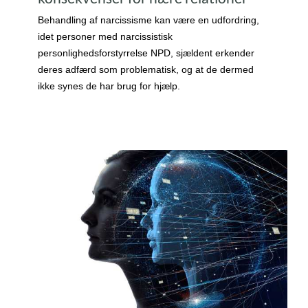
Behandling af narcissisme kan være en udfordring,
idet personer med narcissistisk
personlighedsforstyrrelse NPD, sjældent erkender
deres adfærd som problematisk, og at de dermed
ikke synes de har brug for hjælp.