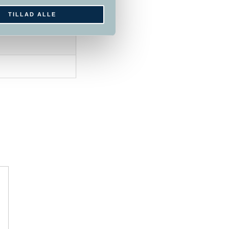
TILLAD ALLE