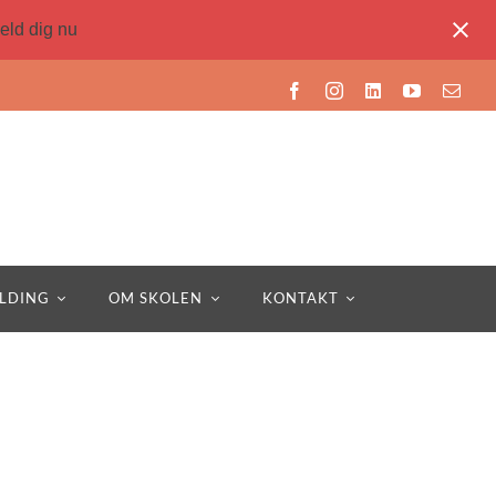
eld dig nu
LDING
OM SKOLEN
KONTAKT