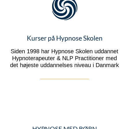
Kurser på Hypnose Skolen
Siden 1998 har Hypnose Skolen uddannet
Hypnoterapeuter & NLP Practitioner med
det højeste uddannelses niveau i Danmark
HYPNOSE MED BØRN