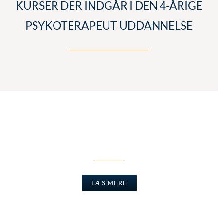
KURSER DER INDGÅR I DEN 4-ÅRIGE
PSYKOTERAPEUT UDDANNELSE
TRANSPERSONLIG HYPNOTERAPI
LÆS MERE