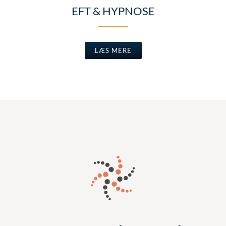
EFT & HYPNOSE
LÆS MERE