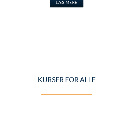
LÆS MERE
KURSER FOR ALLE