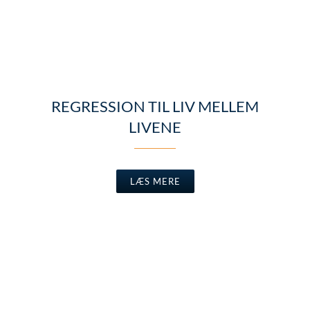
REGRESSION TIL LIV MELLEM
LIVENE
LÆS MERE