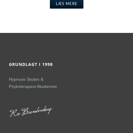
LÆS MERE
GRUNDLAGT I 1998
Hypnose Skolen &
Psykoterapeut Akademiet