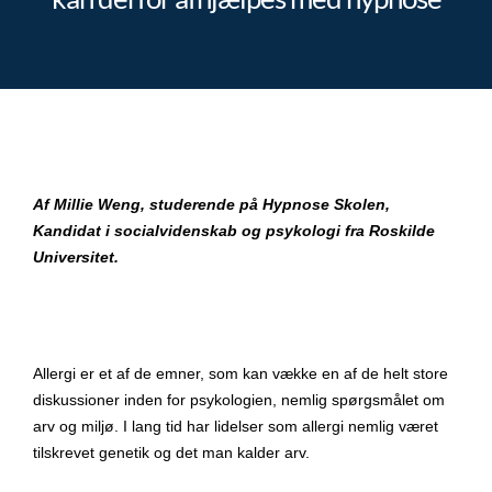
Af Millie Weng, studerende på Hypnose Skolen,
Kandidat i socialvidenskab og psykologi fra Roskilde
Universitet.
Allergi er et af de emner, som kan vække en af de helt store
diskussioner inden for psykologien, nemlig spørgsmålet om
arv og miljø. I lang tid har lidelser som allergi nemlig været
tilskrevet genetik og det man kalder arv.