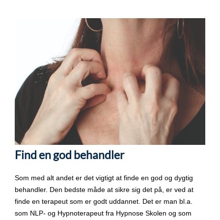
Find en god behandler
Som med alt andet er det vigtigt at finde en god og dygtig
behandler. Den bedste måde at sikre sig det på, er ved at
finde en terapeut som er godt uddannet. Det er man bl.a.
som NLP- og Hypnoterapeut fra Hypnose Skolen og som