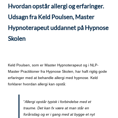
Hvordan opstår allergi og erfaringer.
Udsagn fra Keld Poulsen, Master
Hypnoterapeut uddannet på Hypnose
Skolen
Keld Poulsen, som er Master Hypnoterapeut og i NLP-
Master Practitioner fra Hypnose Skolen, har haft rigtig gode
erfaringer med at behandle allergi med hypnose. Keld
forklarer hvordan allergi kan opstå:
“
Allergi opstår typisk i forbindelse med et
traume. Det kan fx være at man står en
forårsdag og er i gang med at bygge et nyt