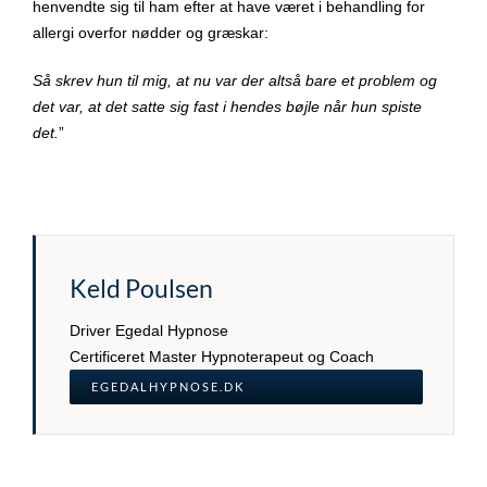
henvendte sig til ham efter at have været i behandling for
allergi overfor nødder og græskar:
Så skrev hun til mig, at nu var der altså bare et problem og
det var, at det satte sig fast i hendes bøjle når hun spiste
det.
”
Keld Poulsen
Driver Egedal Hypnose
Certificeret Master Hypnoterapeut og Coach
EGEDALHYPNOSE.DK