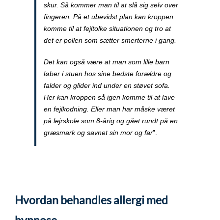
skur. Så kommer man til at slå sig selv over
fingeren. På et ubevidst plan kan kroppen
komme til at fejltolke situationen og tro at
det er pollen som sætter smerterne i gang.
Det kan også være at man som lille barn
løber i stuen hos sine bedste forældre og
falder og glider ind under en støvet sofa.
Her kan kroppen så igen komme til at lave
en fejlkodning. Eller man har måske været
på lejrskole som 8-årig og gået rundt på en
græsmark og savnet sin mor og far
”.
Hvordan behandles allergi med