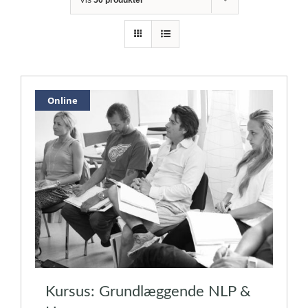
Online
Kursus: Grundlæggende NLP &