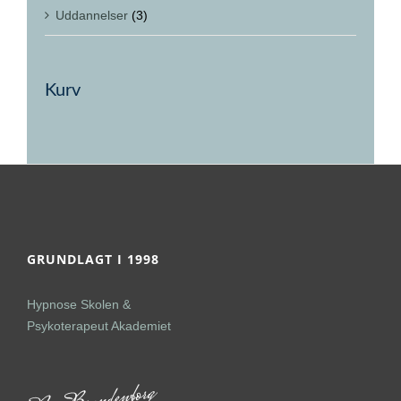
Uddannelser
(3)
Kurv
GRUNDLAGT I 1998
Hypnose Skolen &
Psykoterapeut Akademiet