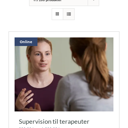
Online
Supervision til terapeuter