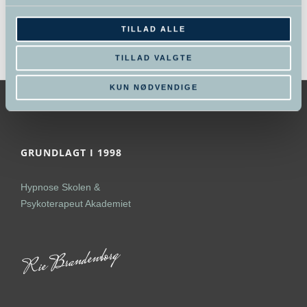
Kurv
TILLAD ALLE
TILLAD VALGTE
KUN NØDVENDIGE
GRUNDLAGT I 1998
Hypnose Skolen &
Psykoterapeut Akademiet