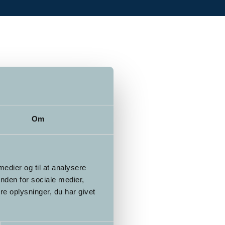
Om
 medier og til at analysere
nden for sociale medier,
e oplysninger, du har givet