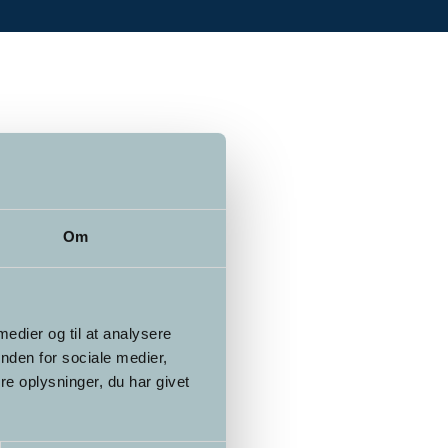
Om
 medier og til at analysere
nden for sociale medier,
e oplysninger, du har givet