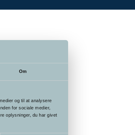
Om
 medier og til at analysere
nden for sociale medier,
e oplysninger, du har givet