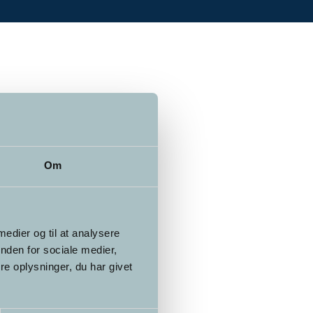
Om
 medier og til at analysere
nden for sociale medier,
e oplysninger, du har givet