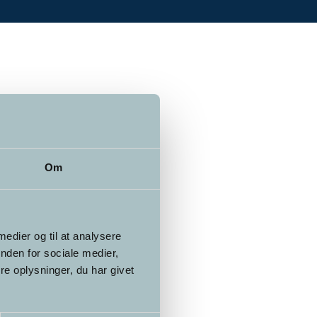
Om
 medier og til at analysere
nden for sociale medier,
e oplysninger, du har givet