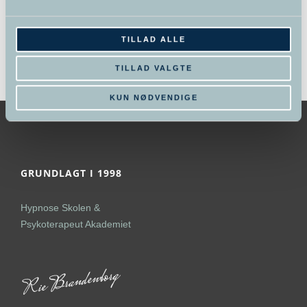
TILLAD ALLE
Kurv
TILLAD VALGTE
KUN NØDVENDIGE
GRUNDLAGT I 1998
Hypnose Skolen &
Psykoterapeut Akademiet