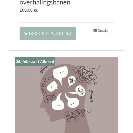
overhalingsbanen
100,00
kr.
Detaljer
BOOK DIN PLADS NU
26. februar i Allerød