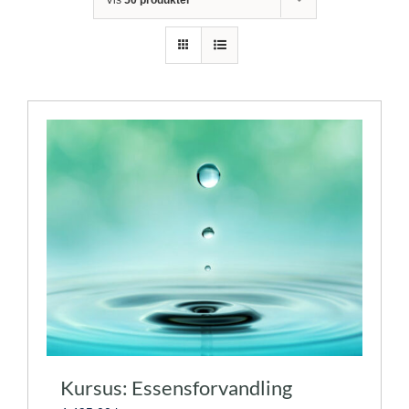
Kursus: Essensforvandling