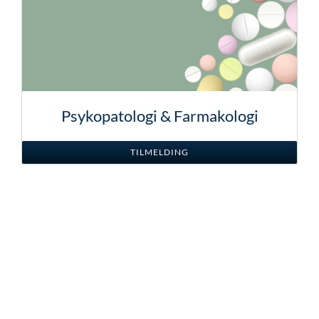
Psykopatologi & Farmakologi
TILMELDING