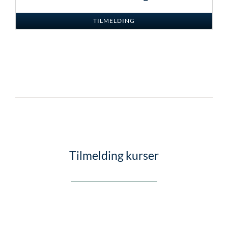
TILMELDING
Tilmelding kurser