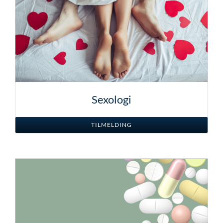
Sexologi
TILMELDING