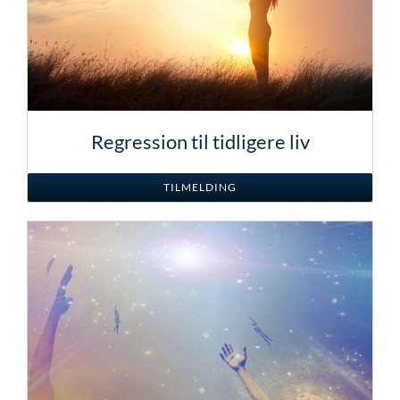
Regression til tidligere liv
TILMELDING