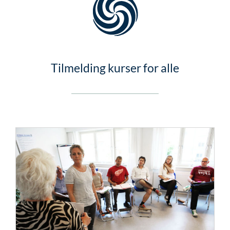
Tilmelding kurser for alle