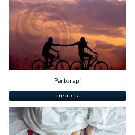
Parterapi
TILMELDING