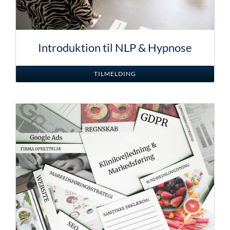
Introduktion til NLP & Hypnose
TILMELDING