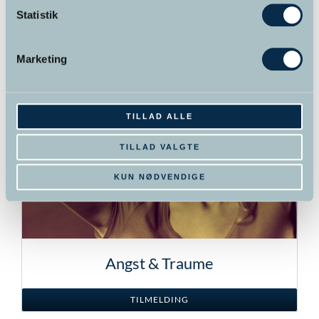
Statistik
TILMELDING
Marketing
TILLAD ALLE
TILLAD VALGTE
KUN NØDVENDIGE
Angst & Traume
TILMELDING