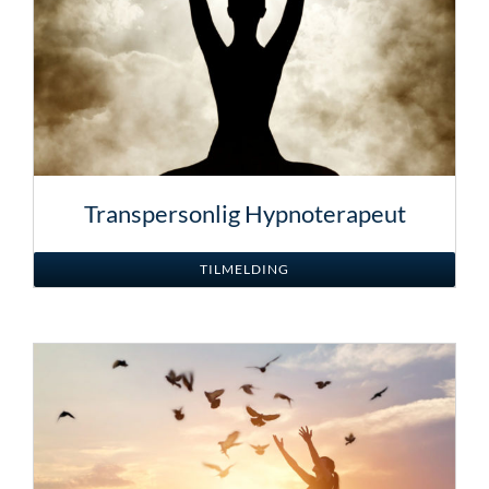
Transpersonlig Hypnoterapeut
TILMELDING