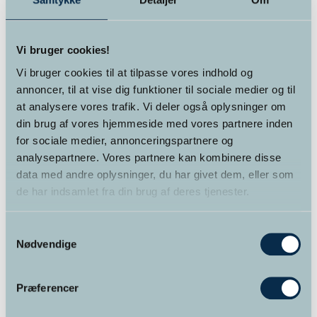
Avanceret Analytisk Hypnoterapi
Vi bruger cookies!
Vi bruger cookies til at tilpasse vores indhold og
TILMELDING
annoncer, til at vise dig funktioner til sociale medier og til
at analysere vores trafik. Vi deler også oplysninger om
din brug af vores hjemmeside med vores partnere inden
for sociale medier, annonceringspartnere og
analysepartnere. Vores partnere kan kombinere disse
data med andre oplysninger, du har givet dem, eller som
de har indsamlet fra din brug af deres tjenester.
Samtykkevalg
Nødvendige
Præferencer
Krop & Sind