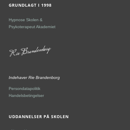
GRUNDLAGT I 1998
Hypnose Skolen &
Psykoterapeut Akademiet
Indehaver Rie Brandenborg
Persondatapolitik
Handelsbetingelser
UDDANNELSER PÅ SKOLEN