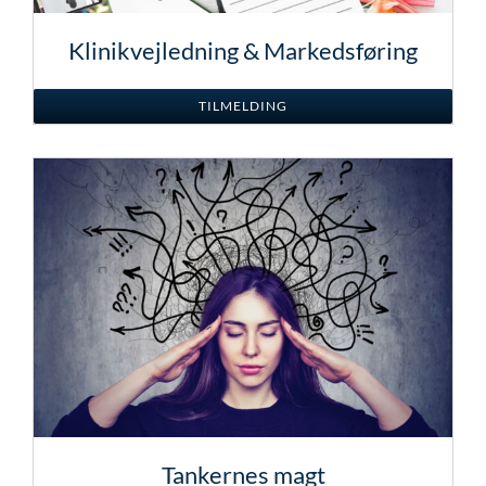
Klinikvejledning & Markedsføring
TILMELDING
Tankernes magt