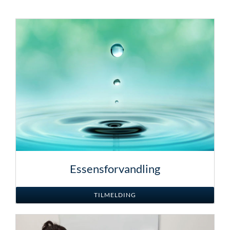
Essensforvandling
TILMELDING