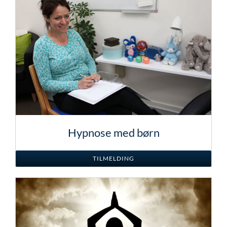
Hypnose med børn
TILMELDING