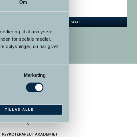
Om
SEND EN MAIL
 medier og til at analysere
nden for sociale medier,
e oplysninger, du har givet
Marketing
TILLAD ALLE