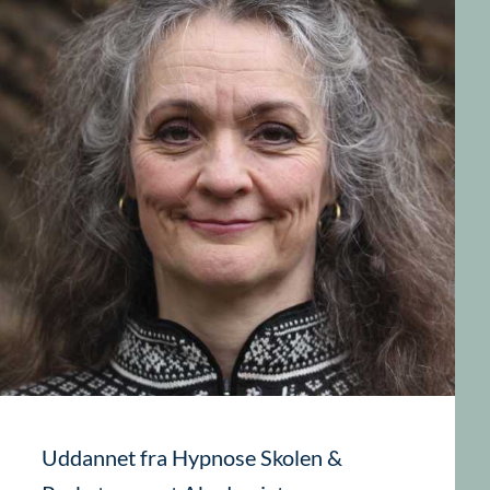
Uddannet fra Hypnose Skolen &