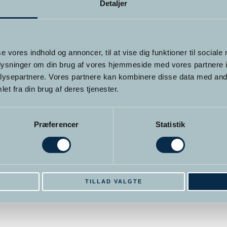
Detaljer
se vores indhold og annoncer, til at vise dig funktioner til sociale
oplysninger om din brug af vores hjemmeside med vores partnere i
ysepartnere. Vores partnere kan kombinere disse data med andr
et fra din brug af deres tjenester.
Præferencer
Statistik
E
TILLAD VALGTE