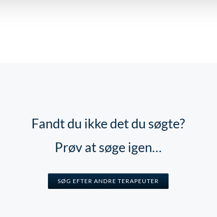
Fandt du ikke det du søgte?
Prøv at søge igen…
SØG EFTER ANDRE TERAPEUTER