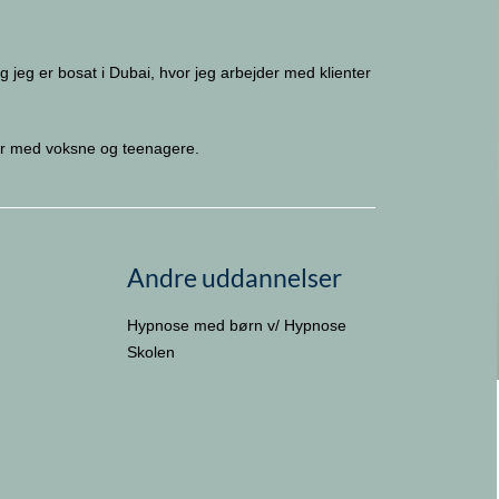
g jeg er bosat i Dubai, hvor jeg arbejder med klienter
der med voksne og teenagere.
Andre uddannelser
Hypnose med børn v/ Hypnose
Skolen