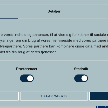
Detaljer
se vores indhold og annoncer, til at vise dig funktioner til sociale
oplysninger om din brug af vores hjemmeside med vores partnere i
ysepartnere. Vores partnere kan kombinere disse data med andr
et fra din brug af deres tjenester.
Præferencer
Statistik
E
TILLAD VALGTE