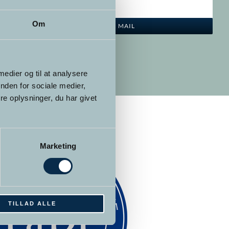
Om
SEND EN MAIL
 medier og til at analysere
nden for sociale medier,
e oplysninger, du har givet
Marketing
TILLAD ALLE