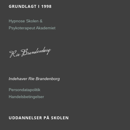
GRUNDLAGT I 1998
Hypnose Skolen &
Psykoterapeut Akademiet
Indehaver Rie Brandenborg
Persondatapolitik
Handelsbetingelser
UDDANNELSER PÅ SKOLEN