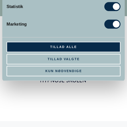
Statistik
Marketing
TILLAD ALLE
TILLAD VALGTE
KUN NØDVENDIGE