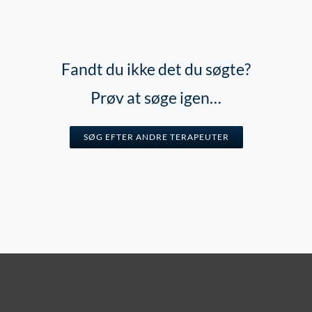
Fandt du ikke det du søgte?
Prøv at søge igen…
SØG EFTER ANDRE TERAPEUTER