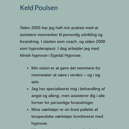
Keld Poulsen
Siden 2005 har jeg haft min praksis med at
assistere mennesker til personlig udvikling og
forandring. I starten som coach, og siden 2008
som hypnoterapeut. I dag arbejder jeg med
klinisk hypnose i Egedal Hypnose.
Min vision er at gøre det nemmere for
mennesker at være i verden – og i sig
selv.
Jeg har specialiseret mig i behandling af
angst og allergi, men assisterer dig i alle
former for personlige forandringer.
Mine værktøjer er en bred pallette af
terapeutiske værktøjer kombineret med
hypnose.