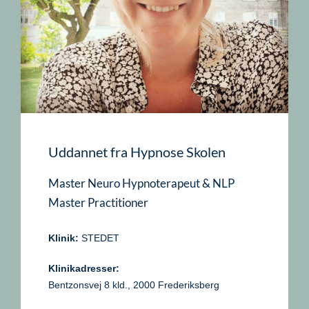
Uddannet fra Hypnose Skolen
Master Neuro Hypnoterapeut & NLP
Master Practitioner
Klinik:
STEDET
Klinikadresser:
Bentzonsvej 8 kld., 2000 Frederiksberg