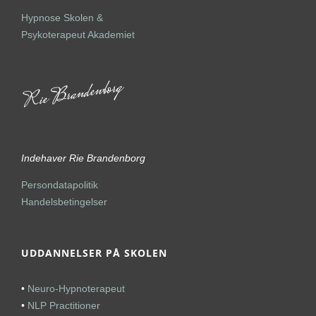
Hypnose Skolen &
Psykoterapeut Akademiet
Indehaver Rie Brandenborg
Persondatapolitik
Handelsbetingelser
UDDANNELSER PÅ SKOLEN
•
Neuro-Hypnoterapeut
•
NLP Practitioner