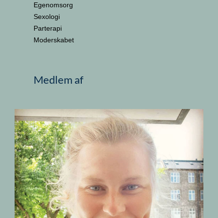
Egenomsorg
Sexologi
Parterapi
Moderskabet
Medlem af