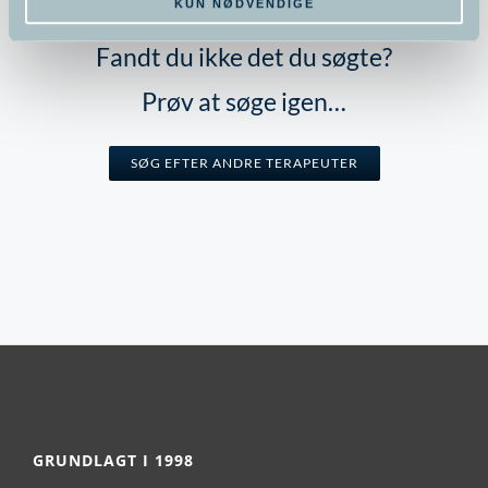
KUN NØDVENDIGE
Fandt du ikke det du søgte?
Prøv at søge igen…
SØG EFTER ANDRE TERAPEUTER
GRUNDLAGT I 1998