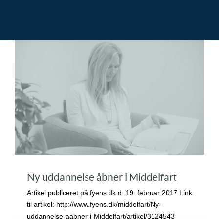
Ny uddannelse åbner i Middelfart
Artikel publiceret på fyens.dk d. 19. februar 2017 Link
til artikel: http://www.fyens.dk/middelfart/Ny-
uddannelse-aabner-i-Middelfart/artikel/3124543