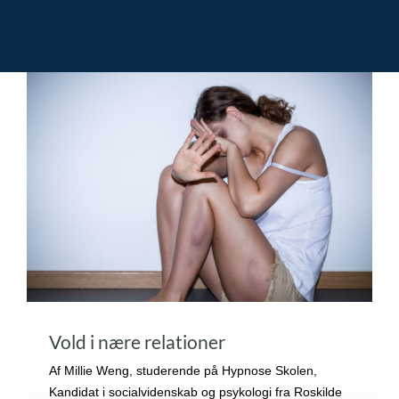
Vold i nære relationer
Af Millie Weng, studerende på Hypnose Skolen,
Kandidat i socialvidenskab og psykologi fra Roskilde